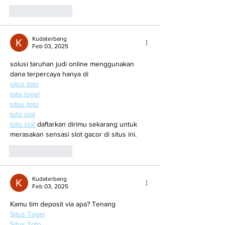
Like
Reply
Kudaterbang
Feb 03, 2025
solusi taruhan judi online menggunakan 
dana terpercaya hanya di
situs toto
toto togel
situs toto
toto slot
toto slot
 daftarkan dirimu sekarang untuk 
merasakan sensasi slot gacor di situs ini.
Like
Reply
Kudaterbang
Feb 03, 2025
Kamu tim deposit via apa? Tenang
Situs Togel
Situs Toto