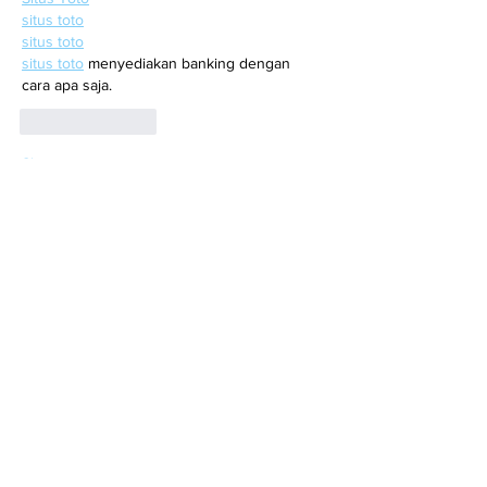
situs toto
situs toto
situs toto
 menyediakan banking dengan 
cara apa saja.
Like
Reply
Show more comments